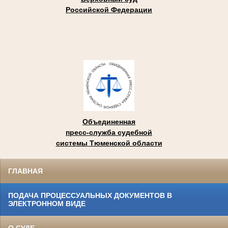
Российской Федерации
Объединенная
пресс-служба судебной
системы Тюменской области
ГЛАВНАЯ
ПОДАЧА ПРОЦЕССУАЛЬНЫХ ДОКУМЕНТОВ В
ЭЛЕКТРОННОМ ВИДЕ