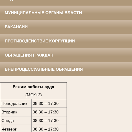
МУНИЦИПАЛЬНЫЕ ОРГАНЫ ВЛАСТИ
ВАКАНСИИ
ПРОТИВОДЕЙСТВИЕ КОРРУПЦИИ
ОБРАЩЕНИЯ ГРАЖДАН
ВНЕПРОЦЕССУАЛЬНЫЕ ОБРАЩЕНИЯ
Режим работы суда
(МСК+2)
Понедельник
08:30 – 17:30
Вторник
08:30 – 17:30
Среда
08:30 – 17:30
Четверг
08:30 – 17:30