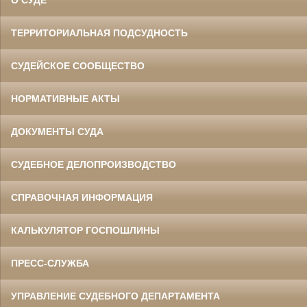
О СУДЕ
ТЕРРИТОРИАЛЬНАЯ ПОДСУДНОСТЬ
СУДЕЙСКОЕ СООБЩЕСТВО
НОРМАТИВНЫЕ АКТЫ
ДОКУМЕНТЫ СУДА
СУДЕБНОЕ ДЕЛОПРОИЗВОДСТВО
СПРАВОЧНАЯ ИНФОРМАЦИЯ
КАЛЬКУЛЯТОР ГОСПОШЛИНЫ
ПРЕСС-СЛУЖБА
УПРАВЛЕНИЕ СУДЕБНОГО ДЕПАРТАМЕНТА