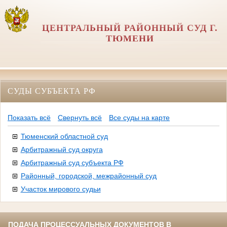
ЦЕНТРАЛЬНЫЙ РАЙОННЫЙ СУД Г.
ТЮМЕНИ
СУДЫ СУБЪЕКТА РФ
Показать всё
Свернуть всё
Все суды на карте
Тюменский областной суд
Арбитражный суд округа
Арбитражный суд субъекта РФ
Районный, городской, межрайонный суд
Участок мирового судьи
ПОДАЧА ПРОЦЕССУАЛЬНЫХ ДОКУМЕНТОВ В