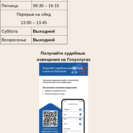
Пятница
08:30 – 16:15
Перерыв на обед
13:00 – 13:45
Суббота
Выходной
Воскресенье
Выходной
Получайте судебные
извещения на Госуслугах