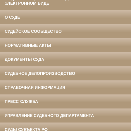
ЭЛЕКТРОННОМ ВИДЕ
О СУДЕ
СУДЕЙСКОЕ СООБЩЕСТВО
НОРМАТИВНЫЕ АКТЫ
ДОКУМЕНТЫ СУДА
СУДЕБНОЕ ДЕЛОПРОИЗВОДСТВО
СПРАВОЧНАЯ ИНФОРМАЦИЯ
ПРЕСС-СЛУЖБА
УПРАВЛЕНИЕ СУДЕБНОГО ДЕПАРТАМЕНТА
СУДЫ СУБЪЕКТА РФ