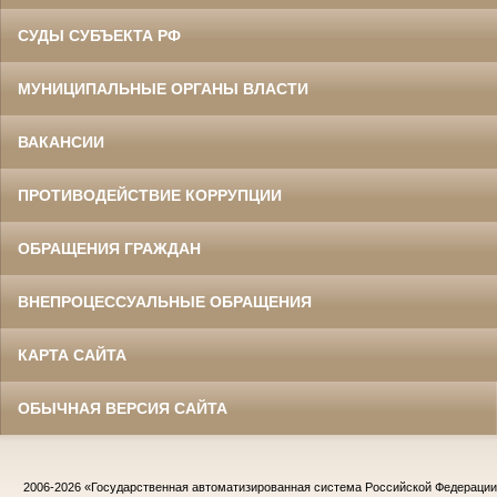
СУДЫ СУБЪЕКТА РФ
МУНИЦИПАЛЬНЫЕ ОРГАНЫ ВЛАСТИ
ВАКАНСИИ
ПРОТИВОДЕЙСТВИЕ КОРРУПЦИИ
ОБРАЩЕНИЯ ГРАЖДАН
ВНЕПРОЦЕССУАЛЬНЫЕ ОБРАЩЕНИЯ
КАРТА САЙТА
ОБЫЧНАЯ ВЕРСИЯ САЙТА
2006-2026
«Государственная автоматизированная система Российской Федераци