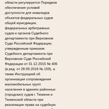
области регулируется Порядком
обеспечения условий
доступности для инвалидов
объектов федеральных судов
общей юрисдикции,
федеральных арбитражных
судов и органов Судебного
департамента при Верховном
Суде Российской Федерации,
утвержденным приказом
Судебного департамента при
Верховном Суде Российской
Федерации от 31.12.2015 № 406
(в ред. от 28.09.2018 № 159), а
также Инструкцией об
организации сопровождения
маломобильных групп
населения в зданиях районных
(городских) судов г. Тюмени и
Тюменской области при
реализации права на судебную