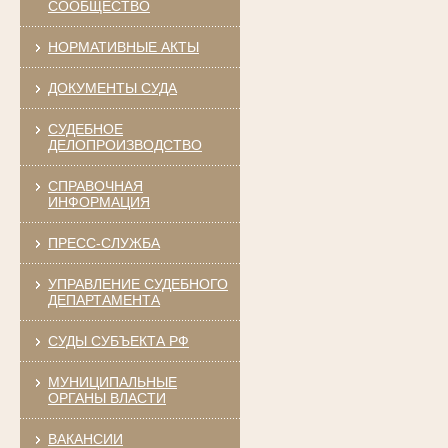
СООБЩЕСТВО
НОРМАТИВНЫЕ АКТЫ
ДОКУМЕНТЫ СУДА
СУДЕБНОЕ
ДЕЛОПРОИЗВОДСТВО
СПРАВОЧНАЯ
ИНФОРМАЦИЯ
ПРЕСС-СЛУЖБА
УПРАВЛЕНИЕ СУДЕБНОГО
ДЕПАРТАМЕНТА
СУДЫ СУБЪЕКТА РФ
МУНИЦИПАЛЬНЫЕ
ОРГАНЫ ВЛАСТИ
ВАКАНСИИ