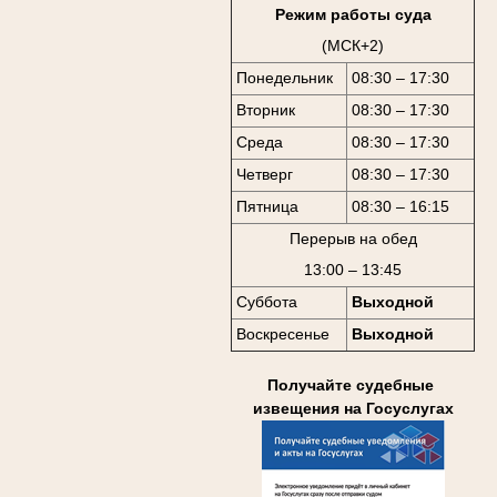
Режим работы суда
(МСК+2)
Понедельник
08:30 – 17:30
Вторник
08:30 – 17:30
Среда
08:30 – 17:30
Четверг
08:30 – 17:30
Пятница
08:30 – 16:15
Перерыв на обед
13:00 – 13:45
Суббота
Выходной
Воскресенье
Выходной
Получайте судебные
извещения на Госуслугах