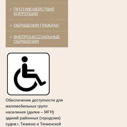
ПРОТИВОДЕЙСТВИЕ
КОРРУПЦИИ
ОБРАЩЕНИЯ ГРАЖДАН
ВНЕПРОЦЕССУАЛЬНЫЕ
ОБРАЩЕНИЯ
Обеспечение доступности для
маломобильных групп
населения (далее – МГН)
зданий районных
(городских)
судов г. Тюмени и Тюменской