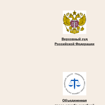
Верховный суд
Российской Федерации
Объединенная