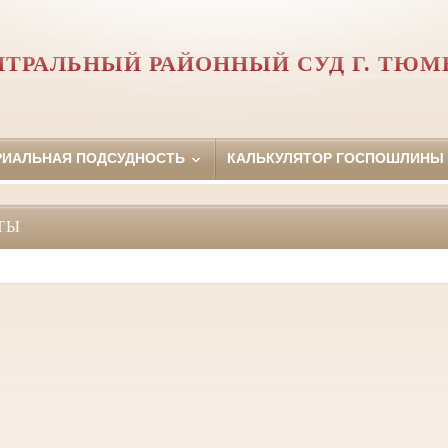
НТРАЛЬНЫЙ РАЙОННЫЙ СУД Г. ТЮМ
РИАЛЬНАЯ ПОДСУДНОСТЬ
КАЛЬКУЛЯТОР ГОСПОШЛИНЫ
ТЫ