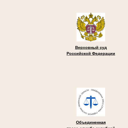
Верховный суд
Российской Федерации
Объединенная