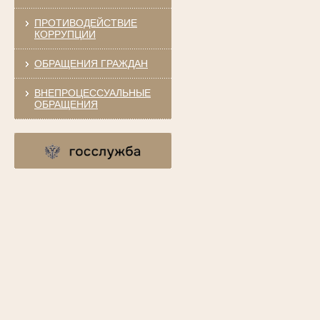
ПРОТИВОДЕЙСТВИЕ
КОРРУПЦИИ
ОБРАЩЕНИЯ ГРАЖДАН
ВНЕПРОЦЕССУАЛЬНЫЕ
ОБРАЩЕНИЯ