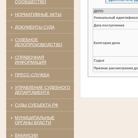
СООБЩЕСТВО
ДЕЛО
НОРМАТИВНЫЕ АКТЫ
Уникальный идентификат
Дата поступления
ДОКУМЕНТЫ СУДА
СУДЕБНОЕ
Категория дела
ДЕЛОПРОИЗВОДСТВО
СПРАВОЧНАЯ
Судья
ИНФОРМАЦИЯ
Признак рассмотрения де
ПРЕСС-СЛУЖБА
УПРАВЛЕНИЕ СУДЕБНОГО
ДЕПАРТАМЕНТА
СУДЫ СУБЪЕКТА РФ
МУНИЦИПАЛЬНЫЕ
ОРГАНЫ ВЛАСТИ
ВАКАНСИИ