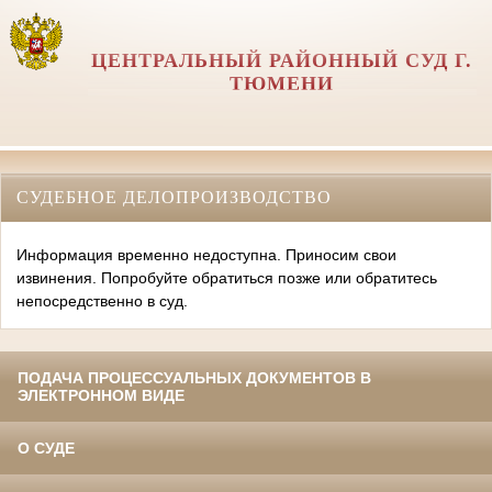
ЦЕНТРАЛЬНЫЙ РАЙОННЫЙ СУД Г.
ТЮМЕНИ
СУДЕБНОЕ ДЕЛОПРОИЗВОДСТВО
Информация временно недоступна. Приносим свои
извинения. Попробуйте обратиться позже или обратитесь
непосредственно в суд.
ПОДАЧА ПРОЦЕССУАЛЬНЫХ ДОКУМЕНТОВ В
ЭЛЕКТРОННОМ ВИДЕ
О СУДЕ