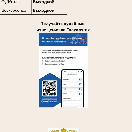
Суббота
Выходной
Воскресенье
Выходной
Получайте судебные
извещения на Госуслугах