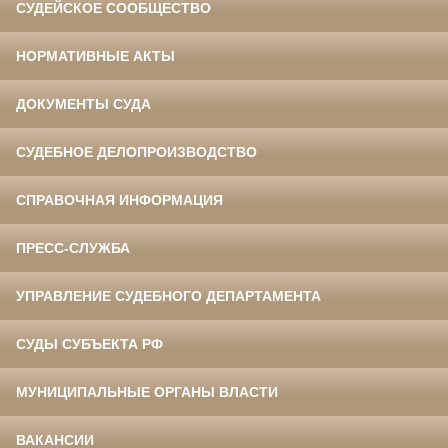
СУДЕЙСКОЕ СООБЩЕСТВО
НОРМАТИВНЫЕ АКТЫ
ДОКУМЕНТЫ СУДА
СУДЕБНОЕ ДЕЛОПРОИЗВОДСТВО
СПРАВОЧНАЯ ИНФОРМАЦИЯ
ПРЕСС-СЛУЖБА
УПРАВЛЕНИЕ СУДЕБНОГО ДЕПАРТАМЕНТА
СУДЫ СУБЪЕКТА РФ
МУНИЦИПАЛЬНЫЕ ОРГАНЫ ВЛАСТИ
ВАКАНСИИ