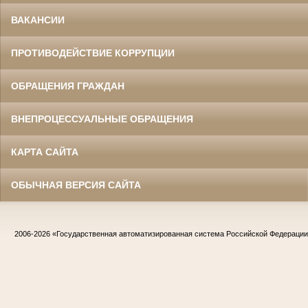
ВАКАНСИИ
ПРОТИВОДЕЙСТВИЕ КОРРУПЦИИ
ОБРАЩЕНИЯ ГРАЖДАН
ВНЕПРОЦЕССУАЛЬНЫЕ ОБРАЩЕНИЯ
КАРТА САЙТА
ОБЫЧНАЯ ВЕРСИЯ САЙТА
2006-2026
«Государственная автоматизированная система Российской Федераци