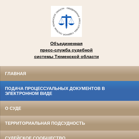
Объединенная
пресс-служба судебной
системы Тюменской области
ГЛАВНАЯ
ПОДАЧА ПРОЦЕССУАЛЬНЫХ ДОКУМЕНТОВ В
ЭЛЕКТРОННОМ ВИДЕ
О СУДЕ
ТЕРРИТОРИАЛЬНАЯ ПОДСУДНОСТЬ
СУДЕЙСКОЕ СООБЩЕСТВО