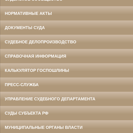
НОРМАТИВНЫЕ АКТЫ
ДОКУМЕНТЫ СУДА
СУДЕБНОЕ ДЕЛОПРОИЗВОДСТВО
СПРАВОЧНАЯ ИНФОРМАЦИЯ
КАЛЬКУЛЯТОР ГОСПОШЛИНЫ
ПРЕСС-СЛУЖБА
УПРАВЛЕНИЕ СУДЕБНОГО ДЕПАРТАМЕНТА
СУДЫ СУБЪЕКТА РФ
МУНИЦИПАЛЬНЫЕ ОРГАНЫ ВЛАСТИ