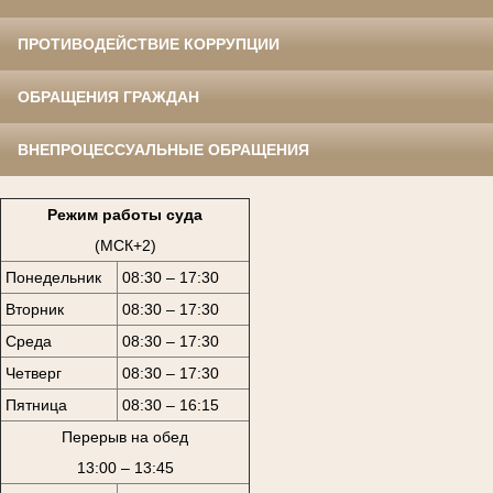
ПРОТИВОДЕЙСТВИЕ КОРРУПЦИИ
ОБРАЩЕНИЯ ГРАЖДАН
ВНЕПРОЦЕССУАЛЬНЫЕ ОБРАЩЕНИЯ
Режим работы суда
(МСК+2)
Понедельник
08:30 – 17:30
Вторник
08:30 – 17:30
Среда
08:30 – 17:30
Четверг
08:30 – 17:30
Пятница
08:30 – 16:15
Перерыв на обед
13:00 – 13:45