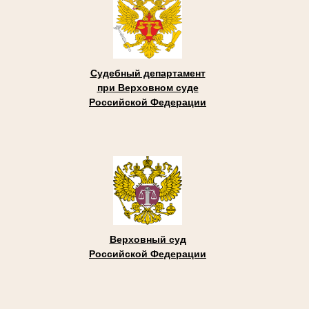
Судебный департамент
при Верховном суде
Российской Федерации
Верховный суд
Российской Федерации