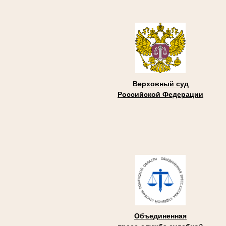
Верховный суд
Российской Федерации
Объединенная