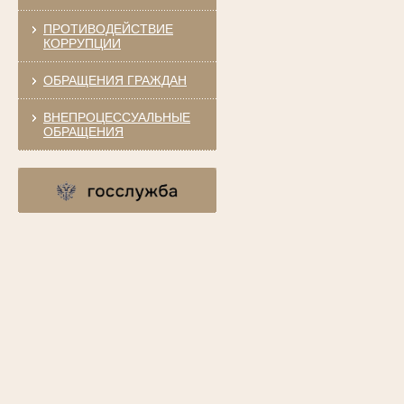
ПРОТИВОДЕЙСТВИЕ
КОРРУПЦИИ
ОБРАЩЕНИЯ ГРАЖДАН
ВНЕПРОЦЕССУАЛЬНЫЕ
ОБРАЩЕНИЯ