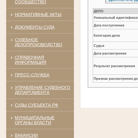
СООБЩЕСТВО
ДЕЛО
НОРМАТИВНЫЕ АКТЫ
Уникальный идентификат
Дата поступления
ДОКУМЕНТЫ СУДА
Категория дела
СУДЕБНОЕ
ДЕЛОПРОИЗВОДСТВО
Судья
Дата рассмотрения
СПРАВОЧНАЯ
ИНФОРМАЦИЯ
Результат рассмотрения
ПРЕСС-СЛУЖБА
Признак рассмотрения де
УПРАВЛЕНИЕ СУДЕБНОГО
ДЕПАРТАМЕНТА
СУДЫ СУБЪЕКТА РФ
МУНИЦИПАЛЬНЫЕ
ОРГАНЫ ВЛАСТИ
ВАКАНСИИ