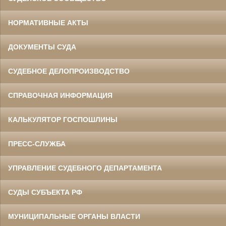
НОРМАТИВНЫЕ АКТЫ
ДОКУМЕНТЫ СУДА
СУДЕБНОЕ ДЕЛОПРОИЗВОДСТВО
СПРАВОЧНАЯ ИНФОРМАЦИЯ
КАЛЬКУЛЯТОР ГОСПОШЛИНЫ
ПРЕСС-СЛУЖБА
УПРАВЛЕНИЕ СУДЕБНОГО ДЕПАРТАМЕНТА
СУДЫ СУБЪЕКТА РФ
МУНИЦИПАЛЬНЫЕ ОРГАНЫ ВЛАСТИ