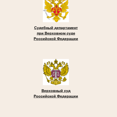
Судебный департамент
при Верховном суде
Российской Федерации
Верховный суд
Российской Федерации