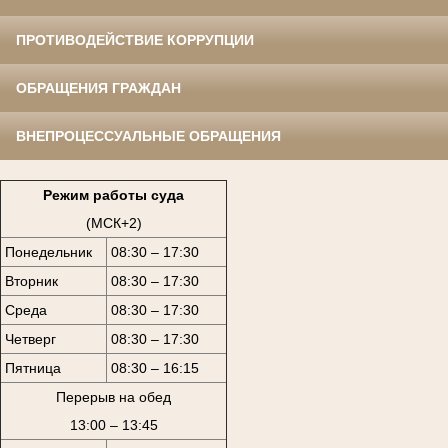
ПРОТИВОДЕЙСТВИЕ КОРРУПЦИИ
ОБРАЩЕНИЯ ГРАЖДАН
ВНЕПРОЦЕССУАЛЬНЫЕ ОБРАЩЕНИЯ
Режим работы суда
(МСК+2)
Понедельник
08:30 – 17:30
Вторник
08:30 – 17:30
Среда
08:30 – 17:30
Четверг
08:30 – 17:30
Пятница
08:30 – 16:15
Перерыв на обед
13:00 – 13:45