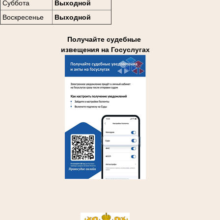
Суббота
Выходной
Воскресенье
Выходной
Получайте судебные
извещения на Госуслугах