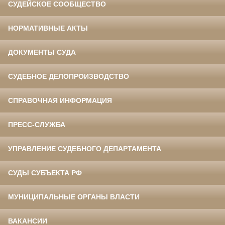
СУДЕЙСКОЕ СООБЩЕСТВО
НОРМАТИВНЫЕ АКТЫ
ДОКУМЕНТЫ СУДА
СУДЕБНОЕ ДЕЛОПРОИЗВОДСТВО
СПРАВОЧНАЯ ИНФОРМАЦИЯ
ПРЕСС-СЛУЖБА
УПРАВЛЕНИЕ СУДЕБНОГО ДЕПАРТАМЕНТА
СУДЫ СУБЪЕКТА РФ
МУНИЦИПАЛЬНЫЕ ОРГАНЫ ВЛАСТИ
ВАКАНСИИ