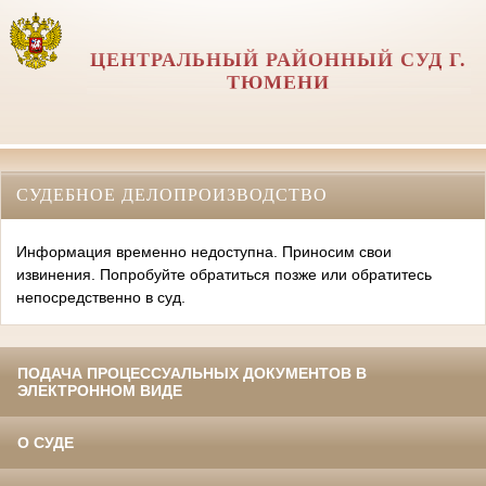
ЦЕНТРАЛЬНЫЙ РАЙОННЫЙ СУД Г.
ТЮМЕНИ
СУДЕБНОЕ ДЕЛОПРОИЗВОДСТВО
Информация временно недоступна. Приносим свои
извинения. Попробуйте обратиться позже или обратитесь
непосредственно в суд.
ПОДАЧА ПРОЦЕССУАЛЬНЫХ ДОКУМЕНТОВ В
ЭЛЕКТРОННОМ ВИДЕ
О СУДЕ