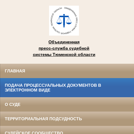
Объединенная
пресс-служба судебной
системы Тюменской области
ГЛАВНАЯ
ПОДАЧА ПРОЦЕССУАЛЬНЫХ ДОКУМЕНТОВ В
ЭЛЕКТРОННОМ ВИДЕ
О СУДЕ
ТЕРРИТОРИАЛЬНАЯ ПОДСУДНОСТЬ
СУДЕЙСКОЕ СООБЩЕСТВО