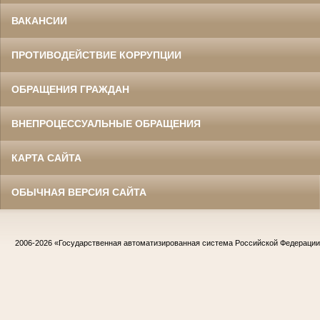
ВАКАНСИИ
ПРОТИВОДЕЙСТВИЕ КОРРУПЦИИ
ОБРАЩЕНИЯ ГРАЖДАН
ВНЕПРОЦЕССУАЛЬНЫЕ ОБРАЩЕНИЯ
КАРТА САЙТА
ОБЫЧНАЯ ВЕРСИЯ САЙТА
2006-2026
«Государственная автоматизированная система Российской Федераци