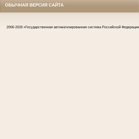
ОБЫЧНАЯ ВЕРСИЯ САЙТА
2006-2026
«Государственная автоматизированная система Российской Федераци