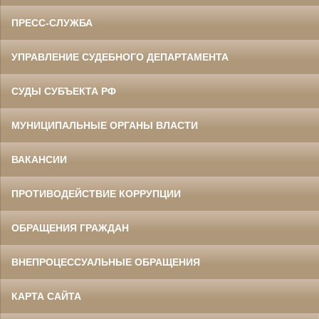
ПРЕСС-СЛУЖБА
УПРАВЛЕНИЕ СУДЕБНОГО ДЕПАРТАМЕНТА
СУДЫ СУБЪЕКТА РФ
МУНИЦИПАЛЬНЫЕ ОРГАНЫ ВЛАСТИ
ВАКАНСИИ
ПРОТИВОДЕЙСТВИЕ КОРРУПЦИИ
ОБРАЩЕНИЯ ГРАЖДАН
ВНЕПРОЦЕССУАЛЬНЫЕ ОБРАЩЕНИЯ
КАРТА САЙТА