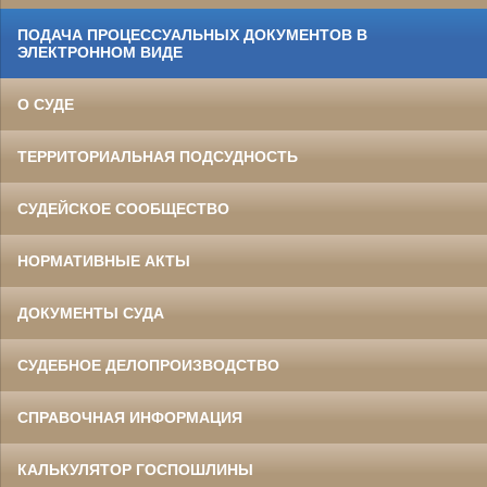
ПОДАЧА ПРОЦЕССУАЛЬНЫХ ДОКУМЕНТОВ В
ЭЛЕКТРОННОМ ВИДЕ
О СУДЕ
ТЕРРИТОРИАЛЬНАЯ ПОДСУДНОСТЬ
СУДЕЙСКОЕ СООБЩЕСТВО
НОРМАТИВНЫЕ АКТЫ
ДОКУМЕНТЫ СУДА
СУДЕБНОЕ ДЕЛОПРОИЗВОДСТВО
СПРАВОЧНАЯ ИНФОРМАЦИЯ
КАЛЬКУЛЯТОР ГОСПОШЛИНЫ