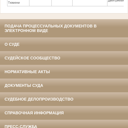
Дмитриевич
Тюмени
ПОДАЧА ПРОЦЕССУАЛЬНЫХ ДОКУМЕНТОВ В
ЭЛЕКТРОННОМ ВИДЕ
О СУДЕ
СУДЕЙСКОЕ СООБЩЕСТВО
НОРМАТИВНЫЕ АКТЫ
ДОКУМЕНТЫ СУДА
СУДЕБНОЕ ДЕЛОПРОИЗВОДСТВО
СПРАВОЧНАЯ ИНФОРМАЦИЯ
ПРЕСС-СЛУЖБА