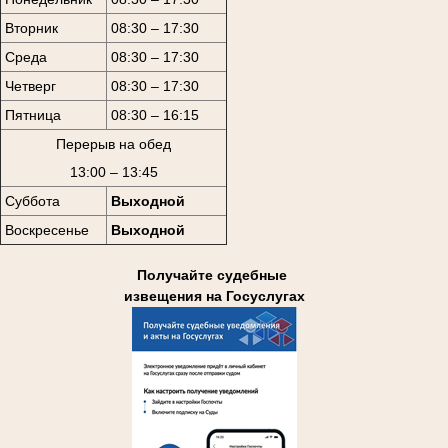
Вторник
08:30 – 17:30
Среда
08:30 – 17:30
Четверг
08:30 – 17:30
Пятница
08:30 – 16:15
Перерыв на обед
13:00 – 13:45
Суббота
Выходной
Воскресенье
Выходной
Получайте судебные
извещения на Госуслугах