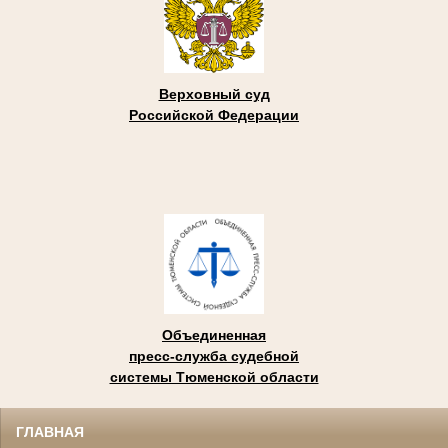
Верховный суд
Российской Федерации
Объединенная
пресс-служба судебной
системы Тюменской области
ГЛАВНАЯ