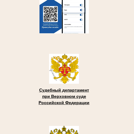
Судебный департамент
при Верховном суде
Российской Федерации