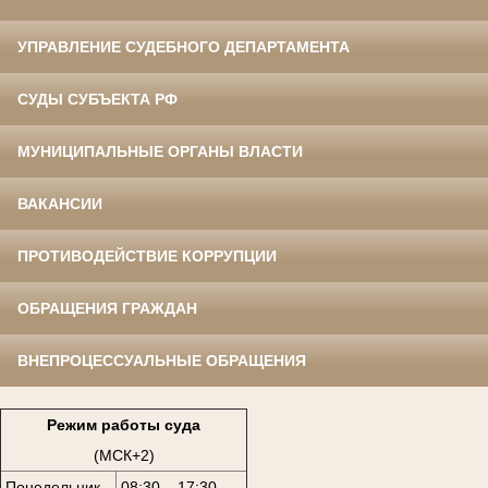
УПРАВЛЕНИЕ СУДЕБНОГО ДЕПАРТАМЕНТА
СУДЫ СУБЪЕКТА РФ
МУНИЦИПАЛЬНЫЕ ОРГАНЫ ВЛАСТИ
ВАКАНСИИ
ПРОТИВОДЕЙСТВИЕ КОРРУПЦИИ
ОБРАЩЕНИЯ ГРАЖДАН
ВНЕПРОЦЕССУАЛЬНЫЕ ОБРАЩЕНИЯ
Режим работы суда
(МСК+2)
Понедельник
08:30 – 17:30