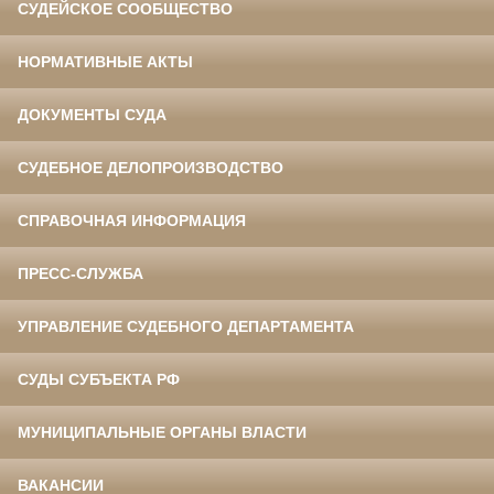
СУДЕЙСКОЕ СООБЩЕСТВО
НОРМАТИВНЫЕ АКТЫ
ДОКУМЕНТЫ СУДА
СУДЕБНОЕ ДЕЛОПРОИЗВОДСТВО
СПРАВОЧНАЯ ИНФОРМАЦИЯ
ПРЕСС-СЛУЖБА
УПРАВЛЕНИЕ СУДЕБНОГО ДЕПАРТАМЕНТА
СУДЫ СУБЪЕКТА РФ
МУНИЦИПАЛЬНЫЕ ОРГАНЫ ВЛАСТИ
ВАКАНСИИ