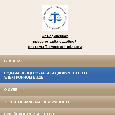
Объединенная
пресс-служба судебной
системы Тюменской области
ГЛАВНАЯ
ПОДАЧА ПРОЦЕССУАЛЬНЫХ ДОКУМЕНТОВ В
ЭЛЕКТРОННОМ ВИДЕ
О СУДЕ
ТЕРРИТОРИАЛЬНАЯ ПОДСУДНОСТЬ
СУДЕЙСКОЕ СООБЩЕСТВО