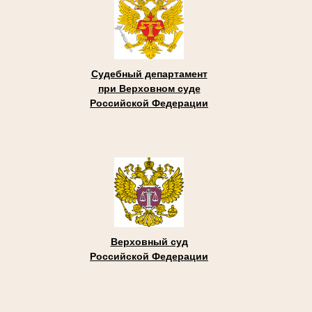
Судебный департамент
при Верховном суде
Российской Федерации
Верховный суд
Российской Федерации