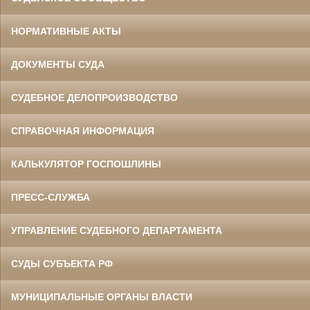
НОРМАТИВНЫЕ АКТЫ
ДОКУМЕНТЫ СУДА
СУДЕБНОЕ ДЕЛОПРОИЗВОДСТВО
СПРАВОЧНАЯ ИНФОРМАЦИЯ
КАЛЬКУЛЯТОР ГОСПОШЛИНЫ
ПРЕСС-СЛУЖБА
УПРАВЛЕНИЕ СУДЕБНОГО ДЕПАРТАМЕНТА
СУДЫ СУБЪЕКТА РФ
МУНИЦИПАЛЬНЫЕ ОРГАНЫ ВЛАСТИ