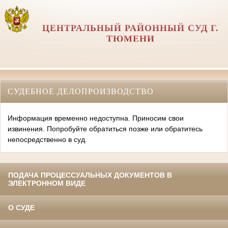
ЦЕНТРАЛЬНЫЙ РАЙОННЫЙ СУД Г.
ТЮМЕНИ
СУДЕБНОЕ ДЕЛОПРОИЗВОДСТВО
Информация временно недоступна. Приносим свои
извинения. Попробуйте обратиться позже или обратитесь
непосредственно в суд.
ПОДАЧА ПРОЦЕССУАЛЬНЫХ ДОКУМЕНТОВ В
ЭЛЕКТРОННОМ ВИДЕ
О СУДЕ