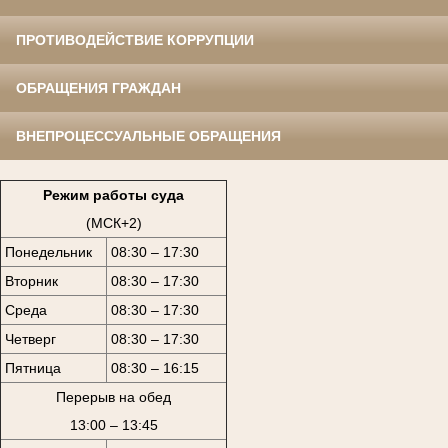
ПРОТИВОДЕЙСТВИЕ КОРРУПЦИИ
ОБРАЩЕНИЯ ГРАЖДАН
ВНЕПРОЦЕССУАЛЬНЫЕ ОБРАЩЕНИЯ
Режим работы суда
(МСК+2)
Понедельник
08:30 – 17:30
Вторник
08:30 – 17:30
Среда
08:30 – 17:30
Четверг
08:30 – 17:30
Пятница
08:30 – 16:15
Перерыв на обед
13:00 – 13:45