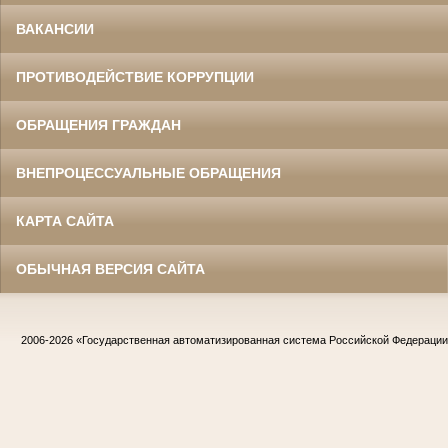
ВАКАНСИИ
ПРОТИВОДЕЙСТВИЕ КОРРУПЦИИ
ОБРАЩЕНИЯ ГРАЖДАН
ВНЕПРОЦЕССУАЛЬНЫЕ ОБРАЩЕНИЯ
КАРТА САЙТА
ОБЫЧНАЯ ВЕРСИЯ САЙТА
2006-2026
«Государственная автоматизированная система Российской Федераци