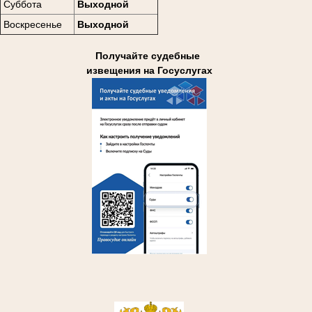
Суббота
Выходной
Воскресенье
Выходной
Получайте судебные
извещения на Госуслугах