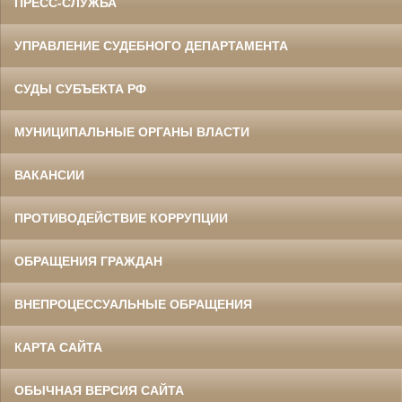
ПРЕСС-СЛУЖБА
УПРАВЛЕНИЕ СУДЕБНОГО ДЕПАРТАМЕНТА
СУДЫ СУБЪЕКТА РФ
МУНИЦИПАЛЬНЫЕ ОРГАНЫ ВЛАСТИ
ВАКАНСИИ
ПРОТИВОДЕЙСТВИЕ КОРРУПЦИИ
ОБРАЩЕНИЯ ГРАЖДАН
ВНЕПРОЦЕССУАЛЬНЫЕ ОБРАЩЕНИЯ
КАРТА САЙТА
ОБЫЧНАЯ ВЕРСИЯ САЙТА