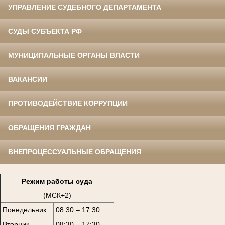
УПРАВЛЕНИЕ СУДЕБНОГО ДЕПАРТАМЕНТА
СУДЫ СУБЪЕКТА РФ
МУНИЦИПАЛЬНЫЕ ОРГАНЫ ВЛАСТИ
ВАКАНСИИ
ПРОТИВОДЕЙСТВИЕ КОРРУПЦИИ
ОБРАЩЕНИЯ ГРАЖДАН
ВНЕПРОЦЕССУАЛЬНЫЕ ОБРАЩЕНИЯ
Режим работы суда
(МСК+2)
Понедельник
08:30 – 17:30
Вторник
08:30 – 17:30