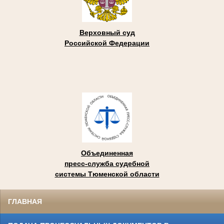
Верховный суд
Российской Федерации
Объединенная
пресс-служба судебной
системы Тюменской области
ГЛАВНАЯ