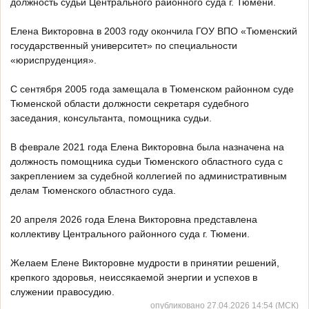
должность судьи Центрального районного суда г. Тюмени.
Елена Викторовна в 2003 году окончила ГОУ ВПО «Тюменский
государственный университет» по специальности
«юриспруденция».
С сентября 2005 года замещала в Тюменском районном суде
Тюменской области должности секретаря судебного
заседания, консультанта, помощника судьи.
В феврале 2021 года Елена Викторовна была назначена на
должность помощника судьи Тюменского областного суда с
закреплением за судебной коллегией по административным
делам Тюменского областного суда.
20 апреля 2026 года Елена Викторовна представлена
коллективу Центрального районного суда г. Тюмени.
Желаем Елене Викторовне мудрости в принятии решений,
крепкого здоровья, неиссякаемой энергии и успехов в
служении правосудию.
опубликовано 27.04.2026 14:54 (МСК)