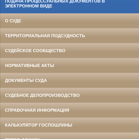
ПОДАЧА ПРОЦЕССУАЛЬНЫХ ДОКУМЕНТОВ В
ЭЛЕКТРОННОМ ВИДЕ
О СУДЕ
ТЕРРИТОРИАЛЬНАЯ ПОДСУДНОСТЬ
СУДЕЙСКОЕ СООБЩЕСТВО
НОРМАТИВНЫЕ АКТЫ
ДОКУМЕНТЫ СУДА
СУДЕБНОЕ ДЕЛОПРОИЗВОДСТВО
СПРАВОЧНАЯ ИНФОРМАЦИЯ
КАЛЬКУЛЯТОР ГОСПОШЛИНЫ