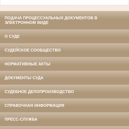
ПОДАЧА ПРОЦЕССУАЛЬНЫХ ДОКУМЕНТОВ В
ЭЛЕКТРОННОМ ВИДЕ
О СУДЕ
СУДЕЙСКОЕ СООБЩЕСТВО
НОРМАТИВНЫЕ АКТЫ
ДОКУМЕНТЫ СУДА
СУДЕБНОЕ ДЕЛОПРОИЗВОДСТВО
СПРАВОЧНАЯ ИНФОРМАЦИЯ
ПРЕСС-СЛУЖБА