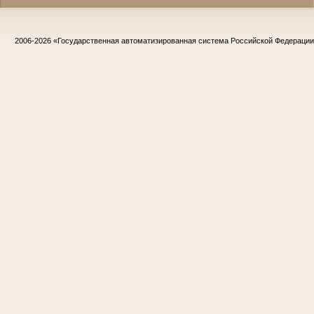
2006-2026
«Государственная автоматизированная система Российской Федераци