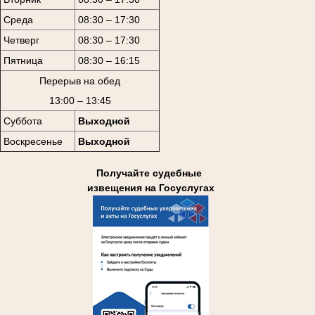
Среда
08:30 – 17:30
Четверг
08:30 – 17:30
Пятница
08:30 – 16:15
Перерыв на обед
13:00 – 13:45
Суббота
Выходной
Воскресенье
Выходной
Получайте судебные
извещения на Госуслугах