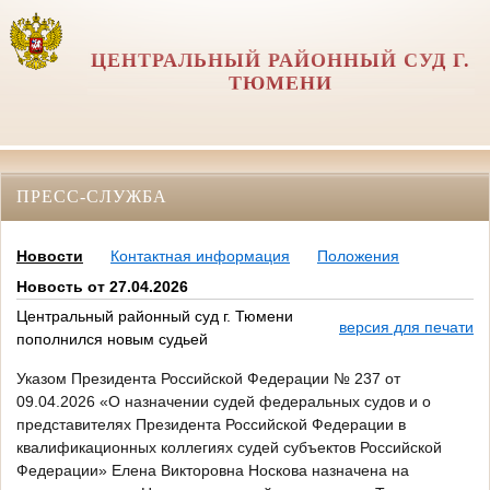
ЦЕНТРАЛЬНЫЙ РАЙОННЫЙ СУД Г.
ТЮМЕНИ
ПРЕСС-СЛУЖБА
Новости
Контактная информация
Положения
Новость от 27.04.2026
Центральный районный суд г. Тюмени
версия для печати
пополнился новым судьей
Указом Президента Российской Федерации № 237 от
09.04.2026 «О назначении судей федеральных судов и о
представителях Президента Российской Федерации в
квалификационных коллегиях судей субъектов Российской
Федерации» Елена Викторовна Носкова назначена на