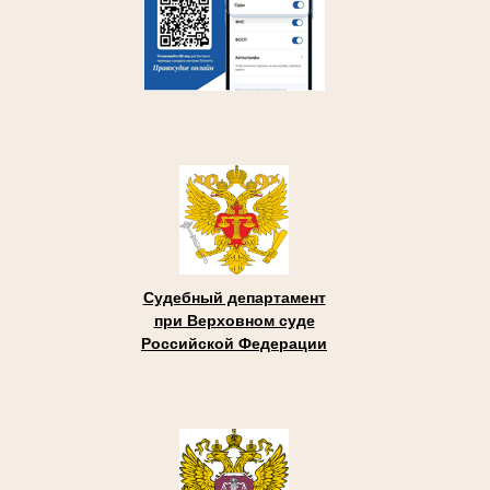
Судебный департамент
при Верховном суде
Российской Федерации