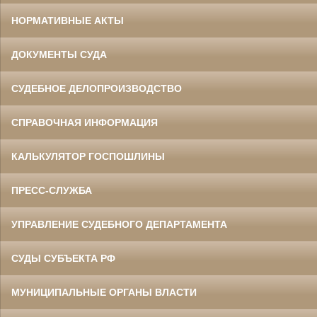
НОРМАТИВНЫЕ АКТЫ
ДОКУМЕНТЫ СУДА
СУДЕБНОЕ ДЕЛОПРОИЗВОДСТВО
СПРАВОЧНАЯ ИНФОРМАЦИЯ
КАЛЬКУЛЯТОР ГОСПОШЛИНЫ
ПРЕСС-СЛУЖБА
УПРАВЛЕНИЕ СУДЕБНОГО ДЕПАРТАМЕНТА
СУДЫ СУБЪЕКТА РФ
МУНИЦИПАЛЬНЫЕ ОРГАНЫ ВЛАСТИ