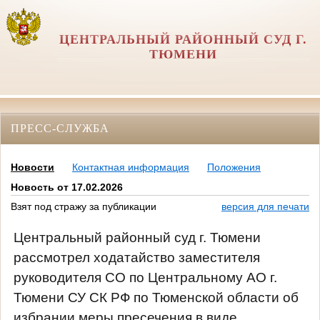
ЦЕНТРАЛЬНЫЙ РАЙОННЫЙ СУД Г.
ТЮМЕНИ
ПРЕСС-СЛУЖБА
Новости
Контактная информация
Положения
Новость от 17.02.2026
Взят под стражу за публикации
версия для печати
Центральный районный суд г. Тюмени
рассмотрел ходатайство заместителя
руководителя СО по Центральному АО г.
Тюмени СУ СК РФ по Тюменской области об
избрании меры пресечения в виде