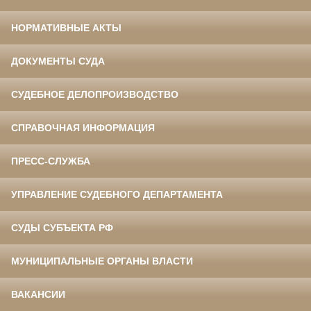
НОРМАТИВНЫЕ АКТЫ
ДОКУМЕНТЫ СУДА
СУДЕБНОЕ ДЕЛОПРОИЗВОДСТВО
СПРАВОЧНАЯ ИНФОРМАЦИЯ
ПРЕСС-СЛУЖБА
УПРАВЛЕНИЕ СУДЕБНОГО ДЕПАРТАМЕНТА
СУДЫ СУБЪЕКТА РФ
МУНИЦИПАЛЬНЫЕ ОРГАНЫ ВЛАСТИ
ВАКАНСИИ