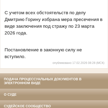
С учетом всех обстоятельств по делу
Дмитрию Горину избрана мера пресечения в
виде заключения под стражу по 23 марта
2026 года.
Постановление в законную силу не
вступило.
опубликовано 17.02.2026 08:28 (МСК)
ПОДАЧА ПРОЦЕССУАЛЬНЫХ ДОКУМЕНТОВ В
ЭЛЕКТРОННОМ ВИДЕ
О СУДЕ
СУДЕЙСКОЕ СООБЩЕСТВО