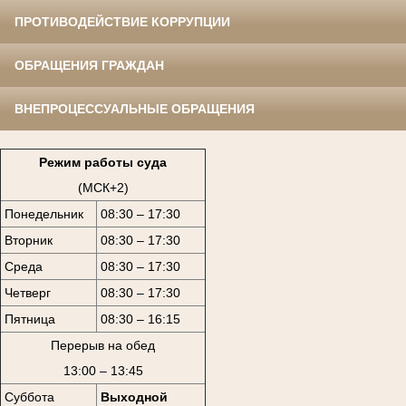
ПРОТИВОДЕЙСТВИЕ КОРРУПЦИИ
ОБРАЩЕНИЯ ГРАЖДАН
ВНЕПРОЦЕССУАЛЬНЫЕ ОБРАЩЕНИЯ
Режим работы суда
(МСК+2)
Понедельник
08:30 – 17:30
Вторник
08:30 – 17:30
Среда
08:30 – 17:30
Четверг
08:30 – 17:30
Пятница
08:30 – 16:15
Перерыв на обед
13:00 – 13:45
Суббота
Выходной