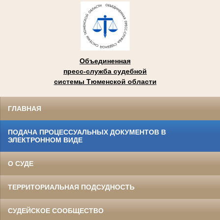
Объединенная
пресс-служба судебной
системы Тюменской области
ГЛАВНАЯ
ПОДАЧА ПРОЦЕССУАЛЬНЫХ ДОКУМЕНТОВ В
ЭЛЕКТРОННОМ ВИДЕ
О СУДЕ
ТЕРРИТОРИАЛЬНАЯ ПОДСУДНОСТЬ
СУДЕЙСКОЕ СООБЩЕСТВО