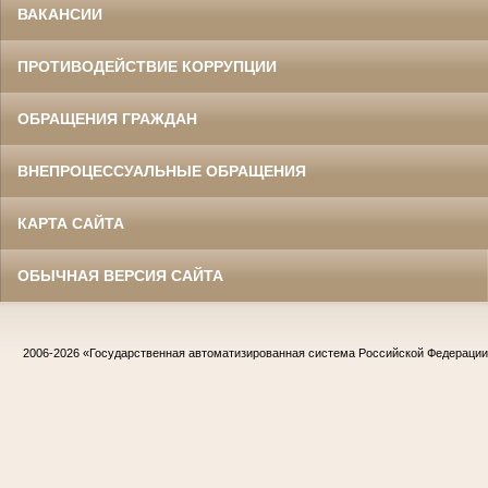
ВАКАНСИИ
ПРОТИВОДЕЙСТВИЕ КОРРУПЦИИ
ОБРАЩЕНИЯ ГРАЖДАН
ВНЕПРОЦЕССУАЛЬНЫЕ ОБРАЩЕНИЯ
КАРТА САЙТА
ОБЫЧНАЯ ВЕРСИЯ САЙТА
2006-2026
«Государственная автоматизированная система Российской Федераци