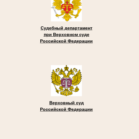
Судебный департамент
при Верховном суде
Российской Федерации
Верховный суд
Российской Федерации