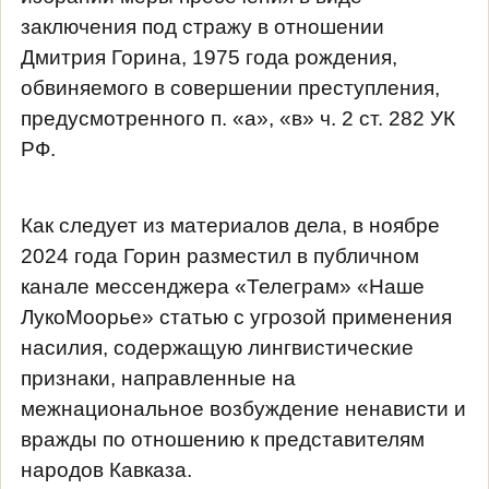
заключения под стражу в отношении
Дмитрия Горина, 1975 года рождения,
обвиняемого в совершении преступления,
предусмотренного п. «а», «в» ч. 2 ст. 282 УК
РФ.
Как следует из материалов дела, в ноябре
2024 года Горин разместил в публичном
канале мессенджера «Телеграм» «Наше
ЛукоМоорье» статью с угрозой применения
насилия, содержащую лингвистические
признаки, направленные на
межнациональное возбуждение ненависти и
вражды по отношению к представителям
народов Кавказа.