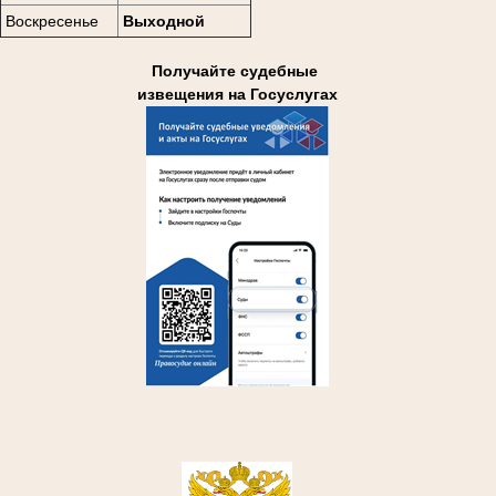
Воскресенье
Выходной
Получайте судебные
извещения на Госуслугах