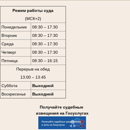
Режим работы суда
(МСК+2)
Понедельник
08:30 – 17:30
Вторник
08:30 – 17:30
Среда
08:30 – 17:30
Четверг
08:30 – 17:30
Пятница
08:30 – 16:15
Перерыв на обед
13:00 – 13:45
Суббота
Выходной
Воскресенье
Выходной
Получайте судебные
извещения на Госуслугах