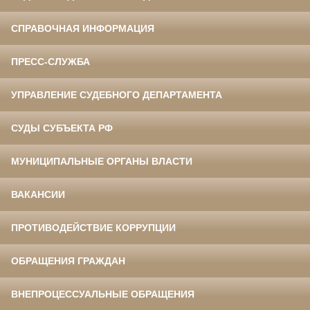
СПРАВОЧНАЯ ИНФОРМАЦИЯ
ПРЕСС-СЛУЖБА
УПРАВЛЕНИЕ СУДЕБНОГО ДЕПАРТАМЕНТА
СУДЫ СУБЪЕКТА РФ
МУНИЦИПАЛЬНЫЕ ОРГАНЫ ВЛАСТИ
ВАКАНСИИ
ПРОТИВОДЕЙСТВИЕ КОРРУПЦИИ
ОБРАЩЕНИЯ ГРАЖДАН
ВНЕПРОЦЕССУАЛЬНЫЕ ОБРАЩЕНИЯ