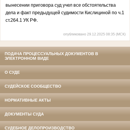
вынесении приговора суд учел все обстоятельства
дела и факт предыдущей судимости Кислициной по ч.1
ст.264.1 УК РФ.
опубликовано 29.12.2025 08:35 (МСК)
ПОДАЧА ПРОЦЕССУАЛЬНЫХ ДОКУМЕНТОВ В
ЭЛЕКТРОННОМ ВИДЕ
О СУДЕ
СУДЕЙСКОЕ СООБЩЕСТВО
НОРМАТИВНЫЕ АКТЫ
ДОКУМЕНТЫ СУДА
СУДЕБНОЕ ДЕЛОПРОИЗВОДСТВО