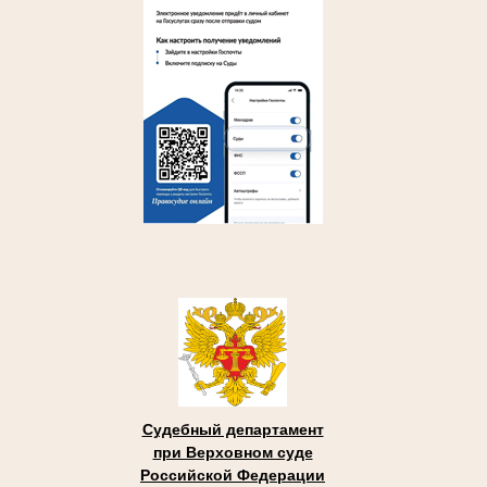
Судебный департамент
при Верховном суде
Российской Федерации