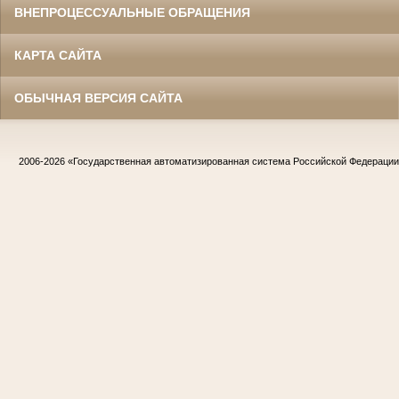
ВНЕПРОЦЕССУАЛЬНЫЕ ОБРАЩЕНИЯ
КАРТА САЙТА
ОБЫЧНАЯ ВЕРСИЯ САЙТА
2006-2026
«Государственная автоматизированная система Российской Федераци