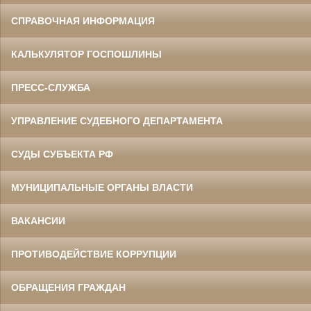
СПРАВОЧНАЯ ИНФОРМАЦИЯ
КАЛЬКУЛЯТОР ГОСПОШЛИНЫ
ПРЕСС-СЛУЖБА
УПРАВЛЕНИЕ СУДЕБНОГО ДЕПАРТАМЕНТА
СУДЫ СУБЪЕКТА РФ
МУНИЦИПАЛЬНЫЕ ОРГАНЫ ВЛАСТИ
ВАКАНСИИ
ПРОТИВОДЕЙСТВИЕ КОРРУПЦИИ
ОБРАЩЕНИЯ ГРАЖДАН