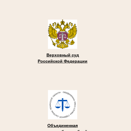
Верховный суд
Российской Федерации
Объединенная