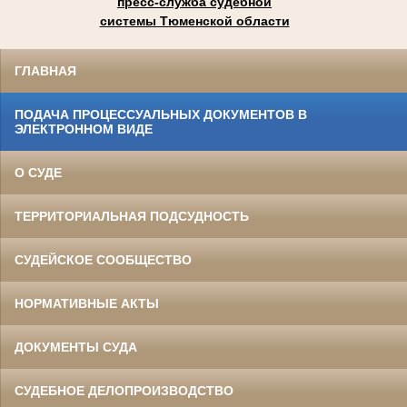
пресс-служба судебной
системы Тюменской области
ГЛАВНАЯ
ПОДАЧА ПРОЦЕССУАЛЬНЫХ ДОКУМЕНТОВ В
ЭЛЕКТРОННОМ ВИДЕ
О СУДЕ
ТЕРРИТОРИАЛЬНАЯ ПОДСУДНОСТЬ
СУДЕЙСКОЕ СООБЩЕСТВО
НОРМАТИВНЫЕ АКТЫ
ДОКУМЕНТЫ СУДА
СУДЕБНОЕ ДЕЛОПРОИЗВОДСТВО