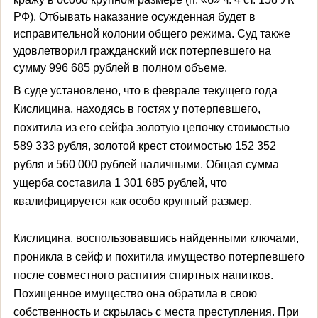
РФ). Отбывать наказание осужденная будет в
исправительной колонии общего режима. Суд также
удовлетворил гражданский иск потерпевшего на
сумму 996 685 рублей в полном объеме.
В суде установлено, что в феврале текущего года
Кислицина, находясь в гостях у потерпевшего,
похитила из его сейфа золотую цепочку стоимостью
589 333 рубля, золотой крест стоимостью 152 352
рубля и 560 000 рублей наличными. Общая сумма
ущерба составила 1 301 685 рублей, что
квалифицируется как особо крупный размер.
Кислицина, воспользовавшись найденными ключами,
проникла в сейф и похитила имущество потерпевшего
после совместного распития спиртных напитков.
Похищенное имущество она обратила в свою
собственность и скрылась с места преступления. При