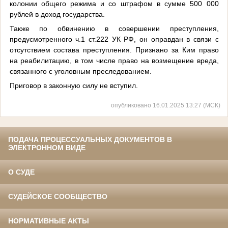
колонии общего режима и со штрафом в сумме 500 000
рублей в доход государства.
Также по обвинению в совершении преступления,
предусмотренного ч.1 ст.222 УК РФ, он оправдан в связи с
отсутствием состава преступления. Признано за Ким право
на реабилитацию, в том числе право на возмещение вреда,
связанного с уголовным преследованием.
Приговор в законную силу не вступил.
опубликовано 16.01.2025 13:27 (МСК)
ПОДАЧА ПРОЦЕССУАЛЬНЫХ ДОКУМЕНТОВ В
ЭЛЕКТРОННОМ ВИДЕ
О СУДЕ
СУДЕЙСКОЕ СООБЩЕСТВО
НОРМАТИВНЫЕ АКТЫ