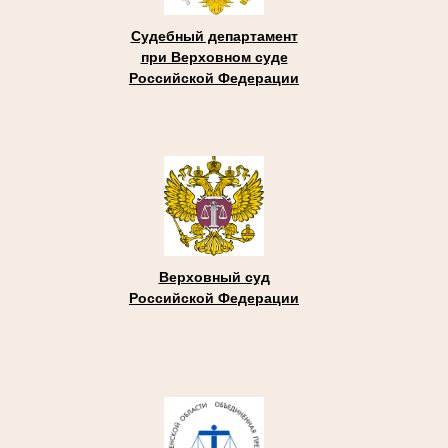
Судебный департамент
при Верховном суде
Российской Федерации
Верховный суд
Российской Федерации