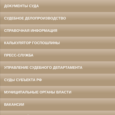
ДОКУМЕНТЫ СУДА
СУДЕБНОЕ ДЕЛОПРОИЗВОДСТВО
СПРАВОЧНАЯ ИНФОРМАЦИЯ
КАЛЬКУЛЯТОР ГОСПОШЛИНЫ
ПРЕСС-СЛУЖБА
УПРАВЛЕНИЕ СУДЕБНОГО ДЕПАРТАМЕНТА
СУДЫ СУБЪЕКТА РФ
МУНИЦИПАЛЬНЫЕ ОРГАНЫ ВЛАСТИ
ВАКАНСИИ