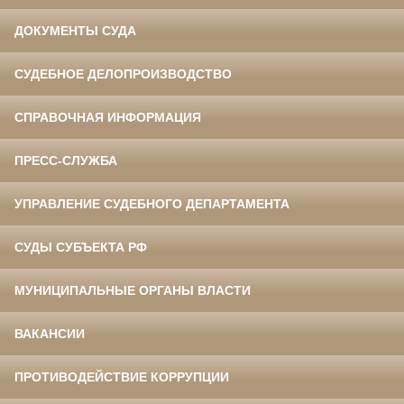
ДОКУМЕНТЫ СУДА
СУДЕБНОЕ ДЕЛОПРОИЗВОДСТВО
СПРАВОЧНАЯ ИНФОРМАЦИЯ
ПРЕСС-СЛУЖБА
УПРАВЛЕНИЕ СУДЕБНОГО ДЕПАРТАМЕНТА
СУДЫ СУБЪЕКТА РФ
МУНИЦИПАЛЬНЫЕ ОРГАНЫ ВЛАСТИ
ВАКАНСИИ
ПРОТИВОДЕЙСТВИЕ КОРРУПЦИИ