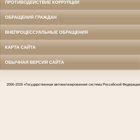
ПРОТИВОДЕЙСТВИЕ КОРРУПЦИИ
ОБРАЩЕНИЯ ГРАЖДАН
ВНЕПРОЦЕССУАЛЬНЫЕ ОБРАЩЕНИЯ
КАРТА САЙТА
ОБЫЧНАЯ ВЕРСИЯ САЙТА
2006-2026
«Государственная автоматизированная система Российской Федераци