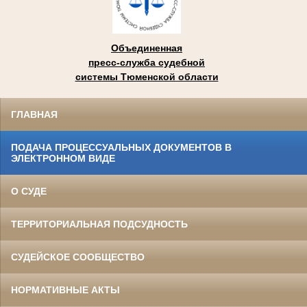
Объединенная
пресс-служба судебной
системы Тюменской области
ГЛАВНАЯ
ПОДАЧА ПРОЦЕССУАЛЬНЫХ ДОКУМЕНТОВ В
ЭЛЕКТРОННОМ ВИДЕ
О СУДЕ
ТЕРРИТОРИАЛЬНАЯ ПОДСУДНОСТЬ
СУДЕЙСКОЕ СООБЩЕСТВО
НОРМАТИВНЫЕ АКТЫ