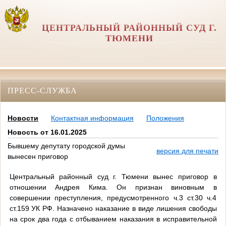
ЦЕНТРАЛЬНЫЙ РАЙОННЫЙ СУД Г.
ТЮМЕНИ
ПРЕСС-СЛУЖБА
Новости
Контактная информация
Положения
Новость от 16.01.2025
Бывшему депутату городской думы
версия для печати
вынесен приговор
Центральный районный суд г. Тюмени вынес приговор в
отношении Андрея Кима. Он признан виновным в
совершении преступления, предусмотренного ч.3 ст.30 ч.4
ст.159 УК РФ. Назначено наказание в виде лишения свободы
на срок два года с отбыванием наказания в исправительной