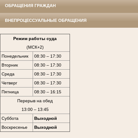
ОБРАЩЕНИЯ ГРАЖДАН
ВНЕПРОЦЕССУАЛЬНЫЕ ОБРАЩЕНИЯ
Режим работы суда
(МСК+2)
Понедельник
08:30 – 17:30
Вторник
08:30 – 17:30
Среда
08:30 – 17:30
Четверг
08:30 – 17:30
Пятница
08:30 – 16:15
Перерыв на обед
13:00 – 13:45
Суббота
Выходной
Воскресенье
Выходной