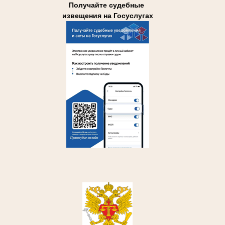
Получайте судебные
извещения на Госуслугах